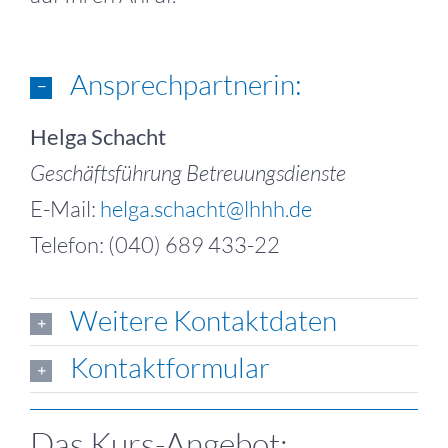
Ansprechpartnerin:
Helga Schacht
Geschäftsführung Betreuungsdienste
E-Mail:
helga.schacht@lhhh.de
Telefon: (040) 689 433-22
Weitere Kontaktdaten
Kontaktformular
Das Kurs-Angebot: