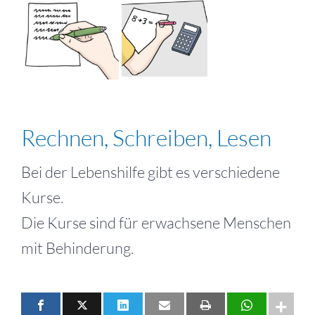
Rechnen, Schreiben, Lesen
Bei der Lebenshilfe gibt es verschiedene
Kurse.
Die Kurse sind für erwachsene Menschen
mit Behinderung.