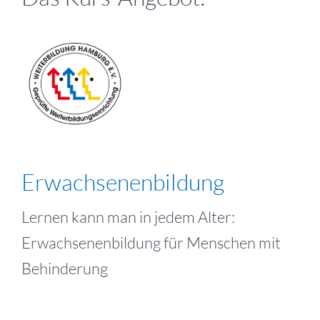
Erwachsenenbildung
Lernen kann man in jedem Alter:
Erwachsenenbildung für Menschen mit
Behinderung