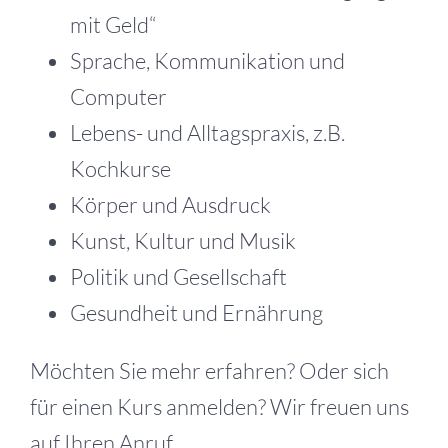
mit Geld“
Sprache, Kommunikation und
Computer
Lebens- und Alltagspraxis, z.B.
Kochkurse
Körper und Ausdruck
Kunst, Kultur und Musik
Politik und Gesellschaft
Gesundheit und Ernährung
Möchten Sie mehr erfahren? Oder sich
für einen Kurs anmelden? Wir freuen uns
auf Ihren Anruf.